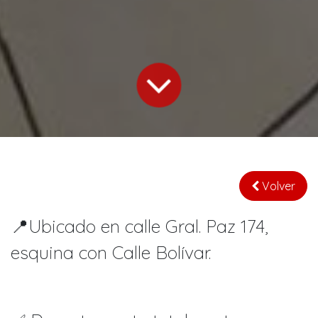
Volver
📍Ubicado en calle Gral. Paz 174,
esquina con Calle Bolívar.