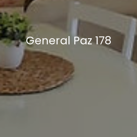
General Paz 178