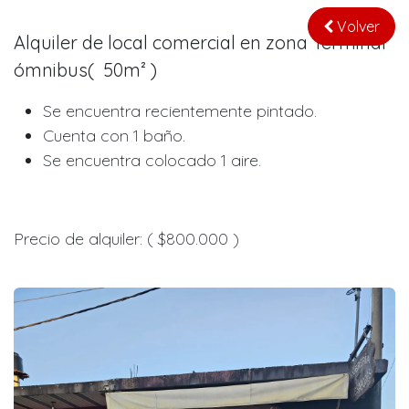
Volver
Alquiler de local comercial en zona Terminal
ómnibus
( 50m² )
Se encuentra recientemente pintado.
Cuenta con 1 baño.
Se encuentra colocado 1 aire.
Precio de alquiler: ( $800.000 )