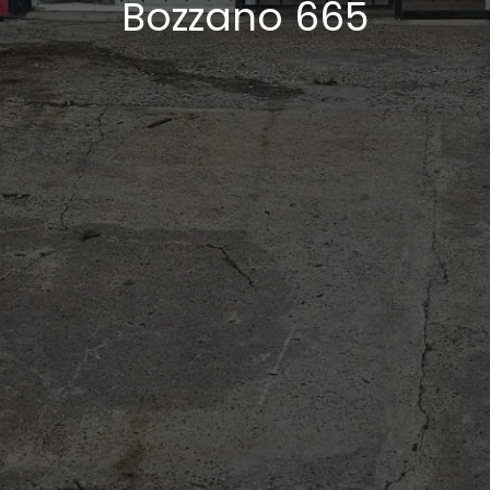
Bozzano 665