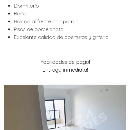
Dormitorio
Baño
Balcón al frente con parrilla
Pisos de porcelanato
Excelente calidad de aberturas y grifería
Facilidades de pago!
Entrega inmediata!