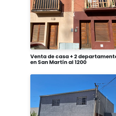
Venta de casa + 2 departament
en San Martín al 1200