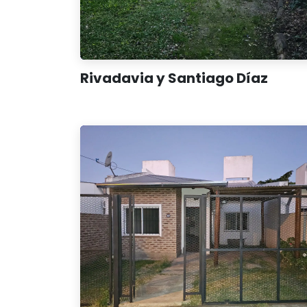
Rivadavia y Santiago Díaz