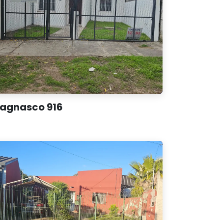
agnasco 916