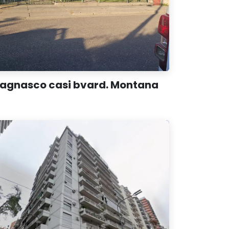
agnasco casi bvard. Montana