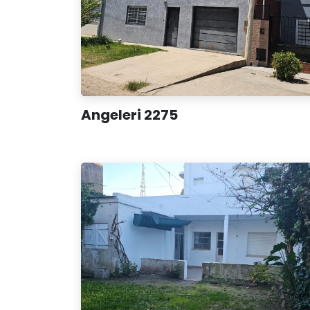
Angeleri 2275